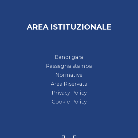
AREA ISTITUZIONALE
Bandi gara
Rassegna stampa
Normative
Area Riservata
Privacy Policy
Cookie Policy