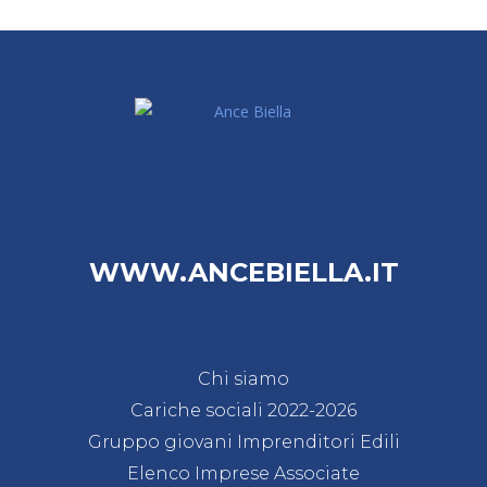
WWW.ANCEBIELLA.IT
Chi siamo
Cariche sociali 2022-2026
Gruppo giovani Imprenditori Edili
Elenco Imprese Associate