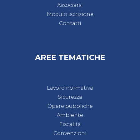
Associarsi
Modulo iscrizione
Contatti
AREE TEMATICHE
Lavoro normativa
Sicurezza
Opere pubbliche
Ambiente
Fiscalità
Convenzioni