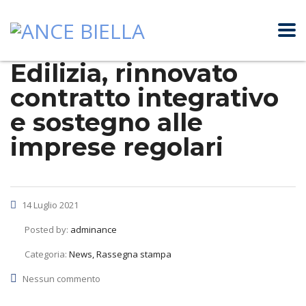
Edilizia, rinnovato
contratto integrativo
e sostegno alle
imprese regolari
14 Luglio 2021
Posted by:
adminance
Categoria:
News, Rassegna stampa
Nessun commento