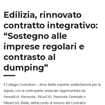
Edilizia, rinnovato
contratto integrativo:
“Sostegno alle
imprese regolari e
contrasto al
dumping”
Il Collegio Costruttori – Ance Biella esprime soddisfazione per la
stipula, con la controparte sindacale rappresentata da
Feneal/UIL Piemonte, Filca/CISL Piemonte Orientale e
Fillea/CGIL Biella, dell’accordo di rinnovo del Contratto